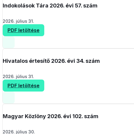
Indokolások Tára 2026. évi 57. szám
2026. július 31.
PDF letöltése
Hivatalos értesítő 2026. évi 34. szám
2026. július 31.
PDF letöltése
Magyar Közlöny 2026. évi 102. szám
2026. július 30.