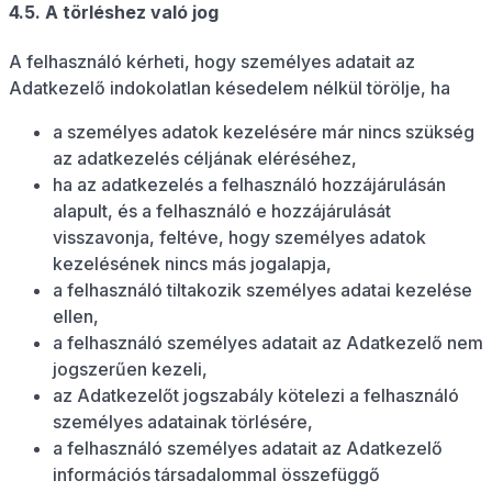
4.5. A törléshez való jog
A felhasználó kérheti, hogy személyes adatait az
Adatkezelő indokolatlan késedelem nélkül törölje, ha
a személyes adatok kezelésére már nincs szükség
az adatkezelés céljának eléréséhez,
ha az adatkezelés a felhasználó hozzájárulásán
alapult, és a felhasználó e hozzájárulását
visszavonja, feltéve, hogy személyes adatok
kezelésének nincs más jogalapja,
a felhasználó tiltakozik személyes adatai kezelése
ellen,
a felhasználó személyes adatait az Adatkezelő nem
jogszerűen kezeli,
az Adatkezelőt jogszabály kötelezi a felhasználó
személyes adatainak törlésére,
a felhasználó személyes adatait az Adatkezelő
információs társadalommal összefüggő