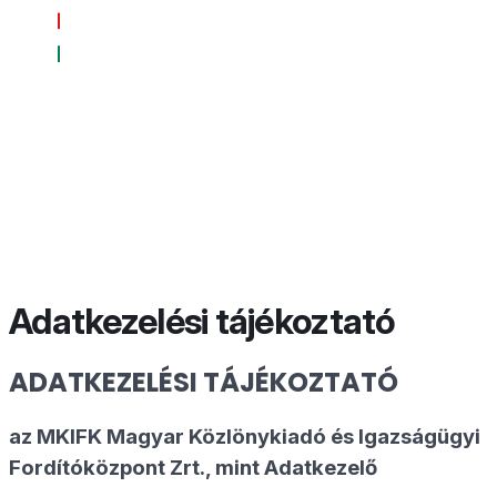
Adatkezelési tájékoztató
ADATKEZELÉSI TÁJÉKOZTATÓ
az MKIFK Magyar Közlönykiadó és Igazságügyi
Fordítóközpont Zrt., mint Adatkezelő