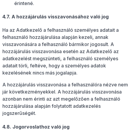
érintené.
4.7. A hozzájárulás visszavonásához való jog
Ha az Adatkezelő a felhasználó személyes adatait a
felhasználó hozzájárulása alapján kezeli, annak
visszavonására a felhasználó bármikor jogosult. A
hozzájárulás visszavonása esetén az Adatkezelő az
adatkezelést megszünteti, a felhasználó személyes
adatait törli, feltéve, hogy a személyes adatok
kezelésének nincs más jogalapja.
A hozzájárulás visszavonása a felhasználóra nézve nem
jár következményekkel. A hozzájárulás visszavonása
azonban nem érinti az azt megelőzően a felhasználó
hozzájárulása alapján folytatott adatkezelés
jogszerűségét.
4.8. Jogorvoslathoz való jog