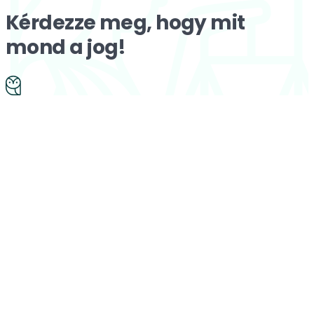
Kérdezze meg, hogy mit
mond a jog!