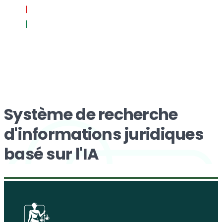
Système de recherche
d'informations juridiques
basé sur l'IA